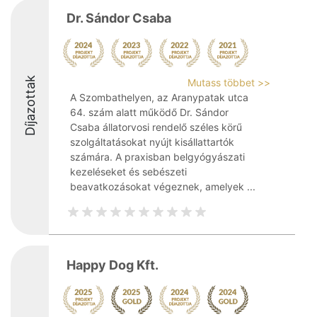
Dr. Sándor Csaba
Díjazottak
Mutass többet >>
A Szombathelyen, az Aranypatak utca
64. szám alatt működő Dr. Sándor
Csaba állatorvosi rendelő széles körű
szolgáltatásokat nyújt kisállattartók
számára. A praxisban belgyógyászati
kezeléseket és sebészeti
beavatkozásokat végeznek, amelyek ...
Happy Dog Kft.