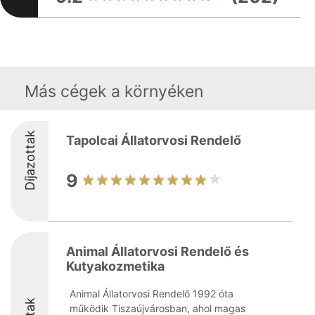
Más cégek a környéken
Díjazottak
Tapolcai Állatorvosi Rendelő
9
Animal Állatorvosi Rendelő és
Kutyakozmetika
Animal Állatorvosi Rendelő 1992 óta
működik Tiszaújvárosban, ahol magas