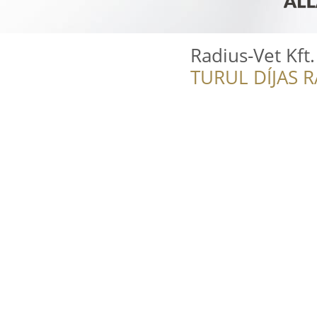
Radius-Vet Kft.
TURUL DÍJAS 