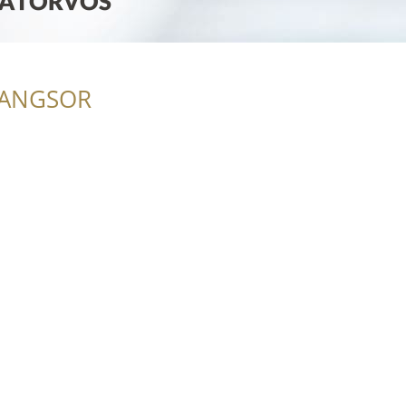
RANGSOR