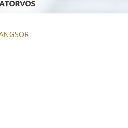
RANGSOR