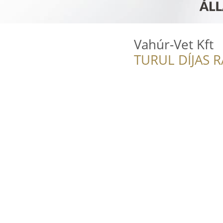
Vahúr-Vet Kft
TURUL DÍJAS 