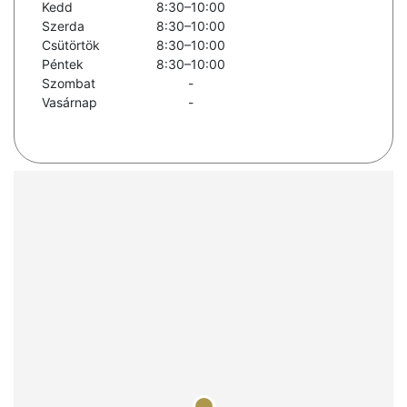
Kedd
8:30–10:00
Szerda
8:30–10:00
Csütörtök
8:30–10:00
Péntek
8:30–10:00
Szombat
-
Vasárnap
-