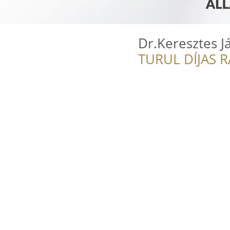
Dr.Keresztes J
TURUL DÍJAS 