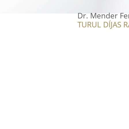
Dr. Mender Fe
TURUL DÍJAS 