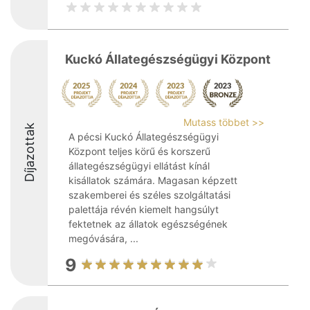
Kuckó Állategészségügyi Központ
Mutass többet >>
Díjazottak
A pécsi Kuckó Állategészségügyi
Központ teljes körű és korszerű
állategészségügyi ellátást kínál
kisállatok számára. Magasan képzett
szakemberei és széles szolgáltatási
palettája révén kiemelt hangsúlyt
fektetnek az állatok egészségének
megóvására, ...
9