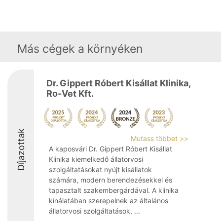
Más cégek a környéken
Dr. Gippert Róbert Kisállat Klinika,
Ro-Vet Kft.
Díjazottak
Mutass többet >>
A kaposvári Dr. Gippert Róbert Kisállat
Klinika kiemelkedő állatorvosi
szolgáltatásokat nyújt kisállatok
számára, modern berendezésekkel és
tapasztalt szakembergárdával. A klinika
kínálatában szerepelnek az általános
állatorvosi szolgáltatások, ...