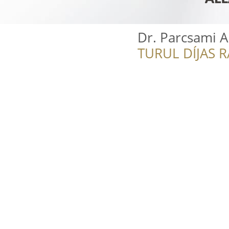
Dr. Parcsami 
TURUL DÍJAS 