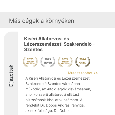
Más cégek a környéken
Kiséri Állatorvosi és
Lézerszemészeti Szakrendelő -
Szentes
Díjazottak
Mutass többet >>
A Kiséri Állatorvosi és Lézerszemészeti
Szakrendelő Szentes városában
működik, az Alföld egyik kisvárosában,
ahol korszerű állatorvosi ellátást
biztosítanak kisállatok számára. A
rendelőt Dr. Dobos András irányítja,
akinek felesége, Dr. Dobos ...